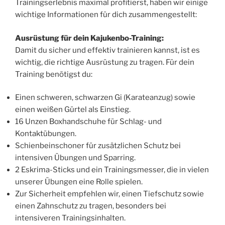
Trainingserlebnis maximal profitierst, haben wir einige
wichtige Informationen für dich zusammengestellt:
Ausrüstung für dein Kajukenbo-Training:
Damit du sicher und effektiv trainieren kannst, ist es
wichtig, die richtige Ausrüstung zu tragen. Für dein
Training benötigst du:
Einen schweren, schwarzen Gi (Karateanzug) sowie
einen weißen Gürtel als Einstieg.
16 Unzen Boxhandschuhe für Schlag- und
Kontaktübungen.
Schienbeinschoner für zusätzlichen Schutz bei
intensiven Übungen und Sparring.
2 Eskrima-Sticks und ein Trainingsmesser, die in vielen
unserer Übungen eine Rolle spielen.
Zur Sicherheit empfehlen wir, einen Tiefschutz sowie
einen Zahnschutz zu tragen, besonders bei
intensiveren Trainingsinhalten.