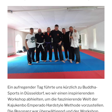
Ein aufregender Tag führte uns kürzlich zu Buddha-
Sports in Düsseldorf, wo wir einen inspirierenden
Workshop abhielten, um die faszinierende Welt der
Kajukenbo Emperado Hardstyle Methode vorzustellen.
Die Resonanz war überwältigend und der Workshop