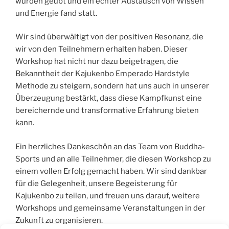
wurden geübt und ein echter Austausch von Wissen
und Energie fand statt.
Wir sind überwältigt von der positiven Resonanz, die
wir von den Teilnehmern erhalten haben. Dieser
Workshop hat nicht nur dazu beigetragen, die
Bekanntheit der Kajukenbo Emperado Hardstyle
Methode zu steigern, sondern hat uns auch in unserer
Überzeugung bestärkt, dass diese Kampfkunst eine
bereichernde und transformative Erfahrung bieten
kann.
Ein herzliches Dankeschön an das Team von Buddha-
Sports und an alle Teilnehmer, die diesen Workshop zu
einem vollen Erfolg gemacht haben. Wir sind dankbar
für die Gelegenheit, unsere Begeisterung für
Kajukenbo zu teilen, und freuen uns darauf, weitere
Workshops und gemeinsame Veranstaltungen in der
Zukunft zu organisieren.