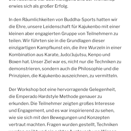
erwies sich als großer Erfolg.
In den Räumlichkeiten von Buddha-Sports hatten wir
die Ehre, unsere Leidenschaft für Kajukenbo mit einer
kleinen aber engagierten Gruppe von Teilnehmern zu
teilen. Wir führten sie in die Grundlagen dieser
einzigartigen Kampfkunst ein, die ihre Wurzeln in einer
Kombination aus Karate, Judo/Jujutsu, Kenpo und
Boxen hat. Unser Ziel war es, nicht nur die Techniken zu
demonstrieren, sondern auch die Philosophie und die
Prinzipien, die Kajukenbo auszeichnen, zu vermitteln.
Der Workshop bot eine hervorragende Gelegenheit,
die Emperado Hardstyle Methode genauer zu
erkunden. Die Teilnehmer zeigten großes Interesse
und Engagement, und es war inspirierend zu sehen,
wie sie sich mit den Bewegungen und Konzepten
vertraut machten. Fragen wurden gestellt, Techniken