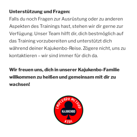
Unterstützung und Fragen:
Falls du noch Fragen zur Ausrüstung oder zu anderen
Aspekten des Trainings hast, stehen wir dir gerne zur
Verfügung. Unser Team hilft dir, dich bestmöglich auf
das Training vorzubereiten und unterstützt dich
während deiner Kajukenbo-Reise. Zögere nicht, uns zu
kontaktieren – wir sind immer für dich da.
Wir freuen uns, dich in unserer Kajukenbo-Familie
willkommen zu heißen und gemeinsam mit dir zu
wachsen!