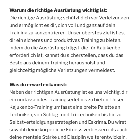
Warum die richtige Ausrüstung wichtig ist:
Die richtige Ausrüstung schützt dich vor Verletzungen
und ermöglicht es dir, dich voll und ganz auf dein
Training zu konzentrieren. Unser oberstes Ziel ist es,
dir ein sicheres und produktives Training zu bieten.
Indem du die Ausrüstung trägst, die für Kajukenbo
erforderlich ist, kannst du sicherstellen, dass du das
Beste aus deinem Training herausholst und
gleichzeitig mögliche Verletzungen vermeidest.
Was du erwarten kannst:
Neben der richtigen Ausrüstung ist es uns wichtig, dir
ein umfassendes Trainingserlebnis zu bieten. Unser
Kajukenbo-Training umfasst eine breite Palette an
Techniken, von Schlag- und Trittechniken bis hin zu
Selbstverteidigungsstrategien und Eskrima. Du wirst
sowohl deine körperliche Fitness verbessern als auch
deine mentale Stärke und Disziplin weiterentwickeln.